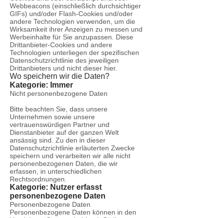
Webbeacons (einschließlich durchsichtiger
GIFs) und/oder Flash-Cookies und/oder
andere Technologien verwenden, um die
Wirksamkeit ihrer Anzeigen zu messen und
Werbeinhalte für Sie anzupassen. Diese
Drittanbieter-Cookies und andere
Technologien unterliegen der spezifischen
Datenschutzrichtlinie des jeweiligen
Drittanbieters und nicht dieser hier.
Wo speichern wir die Daten?
Kategorie: Immer
Nicht personenbezogene Daten
Bitte beachten Sie, dass unsere
Unternehmen sowie unsere
vertrauenswürdigen Partner und
Dienstanbieter auf der ganzen Welt
ansässig sind. Zu den in dieser
Datenschutzrichtlinie erläuterten Zwecke
speichern und verarbeiten wir alle nicht
personenbezogenen Daten, die wir
erfassen, in unterschiedlichen
Rechtsordnungen.
Kategorie: Nutzer erfasst
personenbezogene Daten
Personenbezogene Daten
Personenbezogene Daten können in den