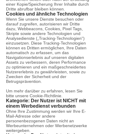
einer Kopie/Speicherung Ihrer Inhalte durch
Dritte abrufbar bleiben können.
Cookies und ähnliche Technologien
Wenn Sie unsere Dienste besuchen oder
darauf zugreifen, autorisieren wir Dritte
dazu, Webbeacons, Cookies, Pixel Tags,
Skripte sowie andere Technologien und
Analysedienste („Tracking-Technologien“)
einzusetzen. Diese Tracking-Technologien
können es Dritten ermöglichen, Ihre Daten
automatisch zu erfassen, um das
Navigationserlebnis auf unseren digitalen
Assets zu verbessern, deren Performance
zu optimieren und ein maßgeschneidertes
Nutzererlebnis zu gewährleisten, sowie zu
Zwecken der Sicherheit und der
Betrugsprävention.
Um mehr darüber zu erfahren, lesen Sie
bitte unsere Cookie-Richtlinie.
Kategorie: Der Nutzer ist NICHT mit
einem Werbedienst verbunden
Ohne Ihre Zustimmung werden wir Ihre E-
Mail-Adresse oder andere
personenbezogenen Daten nicht an
Werbeunternehmen oder Werbenetzwerke
weitergeben.