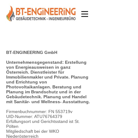
BT-ENGINEERING GmbH
Unternehmensgegenstand: Erstellung
von Energieausweisen in ganz
Österreich. Dienstleister für
Immobilienmakler und Private. Planung
und Errichtung von
Photovoltaikanlagen. Beratung und
Planung im Brandschutz und in der
Gebäudetechnik. Planung und Handel
mit Sanitär- und Wellness- Ausstattung.
Firmenbuchnummer: FN 553719v
UID-Nummer: ATU76764379
Erfüllungsort und Gerichtsstand ist St.
Pölten
Mitgliedschaft bei der WKO
Niederösterreich