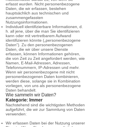
erfasst wurden. Nicht personenbezogene
Daten, die wir erfassen, bestehen
hauptsächlich aus technischen und
zusammengefassten
Nutzungsinformationen.
Individuell identifizierbare Informationen, d.
h. all jene, über die man Sie identifizieren
kann oder mit vertretbarem Aufwand
identifizieren könnte („personenbezogene
Daten“). Zu den personenbezogenen
Daten, die wir über unsere Dienste
erfassen, können Informationen gehören,
die von Zeit zu Zeit angefordert werden, wie
Namen, E-Mail-Adressen, Adressen,
Telefonnummern, IP-Adressen und mehr.
Wenn wir personenbezogene mit nicht
personenbezogenen Daten kombinieren,
werden diese, solange sie in Kombination
vorliegen, von uns als personenbezogene
Daten behandelt.
Wie sammeln wir Daten?
Kategorie: Immer
Nachstehend sind die wichtigsten Methoden
aufgeführt, die wir zur Sammlung von Daten
verwenden:
Wir erfassen Daten bei der Nutzung unserer