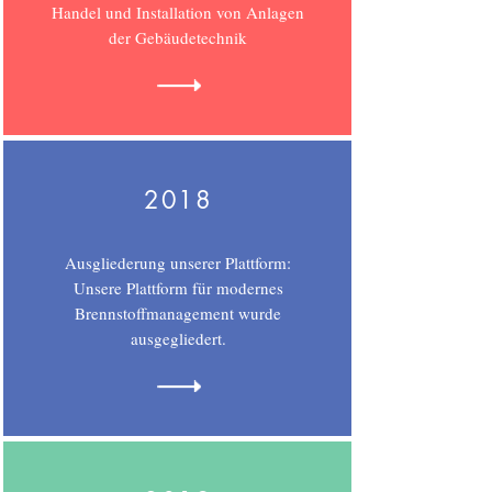
Handel und Installation von Anlagen
der Gebäudetechnik
2018
Ausgliederung unserer Plattform:
Unsere Plattform für modernes
Brennstoffmanagement wurde
ausgegliedert.