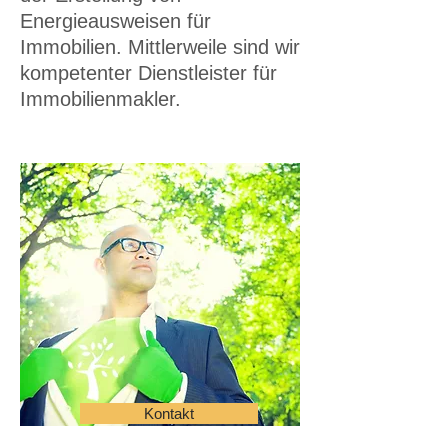
Energieausweisen für
Immobilien. Mittlerweile sind wir
kompetenter Dienstleister für
Immobilienmakler.
Kontakt