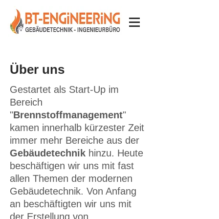
Über uns
Gestartet als Start-Up im
Bereich
"
Brennstoffmanagement
"
kamen innerhalb kürzester Zeit
immer mehr Bereiche aus der
Gebäudetechnik
hinzu. Heute
beschäftigen wir uns mit fast
allen Themen der modernen
Gebäudetechnik. Von Anfang
an beschäftigten wir uns mit
der Erstellung von